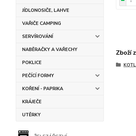
JÍDLONOSIČE, LAHVE
VAŘIČE CAMPING
SERVÍROVÁNÍ
NABĚRAČKY A VAŘECHY
Zboží 
POKLICE
KOTL
PEČÍCÍ FORMY
KOŘENÍ - PAPRIKA
KRÁJEČE
UTĚRKY