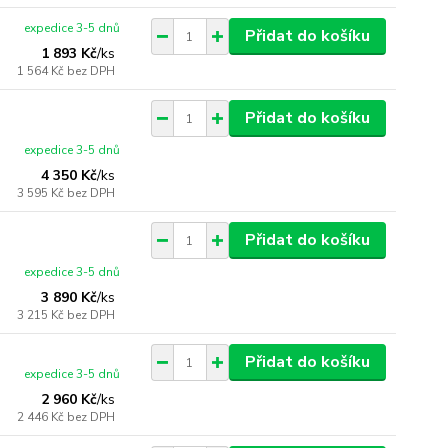
expedice 3-5 dnů
Přidat do košíku
1 893 Kč
/
ks
1 564 Kč
bez DPH
Přidat do košíku
expedice 3-5 dnů
4 350 Kč
/
ks
3 595 Kč
bez DPH
Přidat do košíku
expedice 3-5 dnů
3 890 Kč
/
ks
3 215 Kč
bez DPH
Přidat do košíku
expedice 3-5 dnů
2 960 Kč
/
ks
2 446 Kč
bez DPH