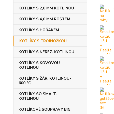
KOTLÍKY S 2,0 MM KOTLINOU
KOTLÍKY S 4,0 MM ROŠTEM
KOTLÍKY S HOŘÁKEM
KOTLÍKY S TROJNOŽKOU
KOTLÍKY S NEREZ. KOTLINOU
KOTLÍKY S KOVOVOU
KOTLINOU
KOTLÍKY S ŽÁR. KOTLINOU-
600 °C
KOTLÍKY SO SMALT.
KOTLINOU
KOTLÍKOVÉ SOUPRAVY BIG