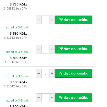
3 730 Kč
/
ks
3 083 Kč
bez DPH
Přidat do košíku
expedice 3-5 dnů
3 890 Kč
/
ks
3 215 Kč
bez DPH
Přidat do košíku
expedice 3-5 dnů
3 890 Kč
/
ks
3 215 Kč
bez DPH
Přidat do košíku
expedice 3-5 dnů
3 400 Kč
/
ks
2 810 Kč
bez DPH
Přidat do košíku
expedice 3-5 dnů
3 500 Kč
/
ks