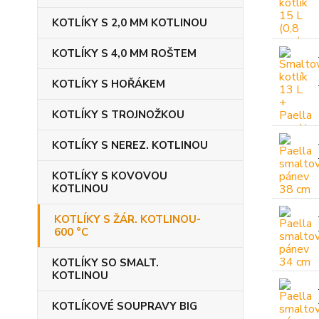
KOTLÍKY S 2,0 MM KOTLINOU
KOTLÍKY S 4,0 MM ROŠTEM
KOTLÍKY S HOŘÁKEM
KOTLÍKY S TROJNOŽKOU
KOTLÍKY S NEREZ. KOTLINOU
KOTLÍKY S KOVOVOU
KOTLINOU
KOTLÍKY S ŽÁR. KOTLINOU-
600 °C
KOTLÍKY SO SMALT.
KOTLINOU
KOTLÍKOVÉ SOUPRAVY BIG