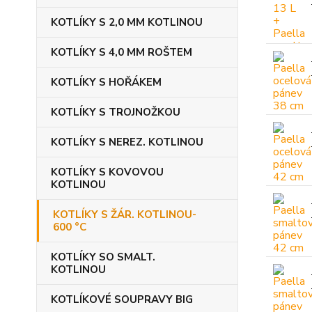
KOTLÍKY S 2,0 MM KOTLINOU
KOTLÍKY S 4,0 MM ROŠTEM
KOTLÍKY S HOŘÁKEM
KOTLÍKY S TROJNOŽKOU
KOTLÍKY S NEREZ. KOTLINOU
KOTLÍKY S KOVOVOU
KOTLINOU
KOTLÍKY S ŽÁR. KOTLINOU-
600 °C
KOTLÍKY SO SMALT.
KOTLINOU
KOTLÍKOVÉ SOUPRAVY BIG