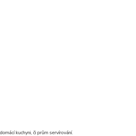
domácí kuchyni, či prům servírování.