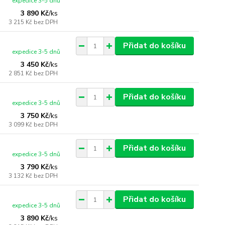
expedice 3-5 dnů
3 890 Kč
/
ks
3 215 Kč
bez DPH
Přidat do košíku
expedice 3-5 dnů
3 450 Kč
/
ks
2 851 Kč
bez DPH
Přidat do košíku
expedice 3-5 dnů
3 750 Kč
/
ks
3 099 Kč
bez DPH
Přidat do košíku
expedice 3-5 dnů
3 790 Kč
/
ks
3 132 Kč
bez DPH
Přidat do košíku
expedice 3-5 dnů
3 890 Kč
/
ks