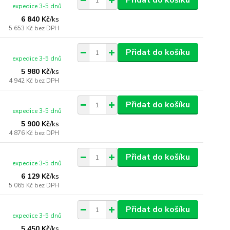
Přidat do košíku
expedice 3-5 dnů
6 840 Kč
/
ks
5 653 Kč
bez DPH
Přidat do košíku
expedice 3-5 dnů
5 980 Kč
/
ks
4 942 Kč
bez DPH
Přidat do košíku
expedice 3-5 dnů
5 900 Kč
/
ks
4 876 Kč
bez DPH
Přidat do košíku
expedice 3-5 dnů
6 129 Kč
/
ks
5 065 Kč
bez DPH
Přidat do košíku
expedice 3-5 dnů
5 450 Kč
/
ks