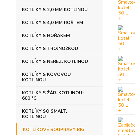
KOTLÍKY S 2,0 MM KOTLINOU
KOTLÍKY S 4,0 MM ROŠTEM
KOTLÍKY S HOŘÁKEM
KOTLÍKY S TROJNOŽKOU
KOTLÍKY S NEREZ. KOTLINOU
KOTLÍKY S KOVOVOU
KOTLINOU
KOTLÍKY S ŽÁR. KOTLINOU-
600 °C
KOTLÍKY SO SMALT.
KOTLINOU
KOTLÍKOVÉ SOUPRAVY BIG