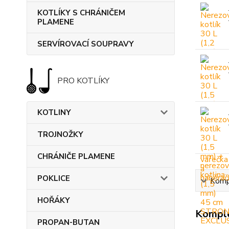
KOTLÍKY S CHRÁNIČEM
PLAMENE
SERVÍROVACÍ SOUPRAVY
PRO KOTLÍKY
KOTLINY
TROJNOŽKY
CHRÁNIČE PLAMENE
POKLICE
Kompl
HOŘÁKY
Komple
PROPAN-BUTAN