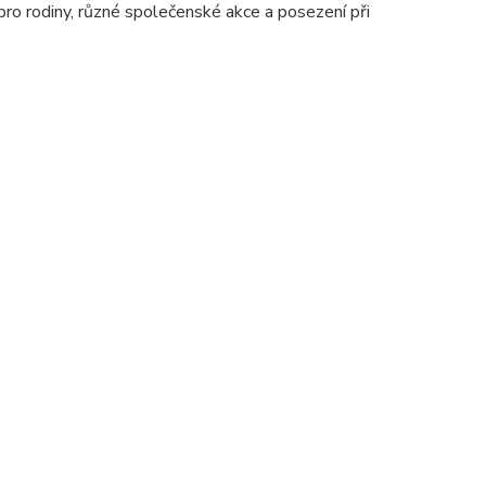
 pro rodiny, různé společenské akce a posezení při