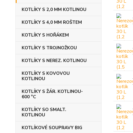
KOTLÍKY S 2,0 MM KOTLINOU
KOTLÍKY S 4,0 MM ROŠTEM
KOTLÍKY S HOŘÁKEM
KOTLÍKY S TROJNOŽKOU
KOTLÍKY S NEREZ. KOTLINOU
KOTLÍKY S KOVOVOU
KOTLINOU
KOTLÍKY S ŽÁR. KOTLINOU-
600 °C
KOTLÍKY SO SMALT.
KOTLINOU
KOTLÍKOVÉ SOUPRAVY BIG