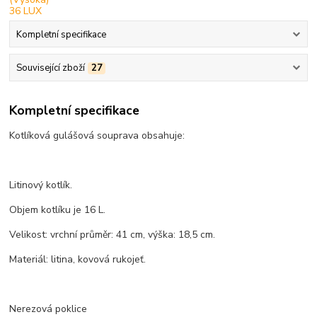
Kompletní specifikace
Související zboží
27
Kompletní specifikace
Kotlíková gulášová souprava obsahuje:
Litinový kotlík.
Objem kotlíku je 16 L.
Velikost: vrchní průměr: 41 cm, výška: 18,5 cm.
Materiál: litina, kovová rukojeť.
Nerezová poklice