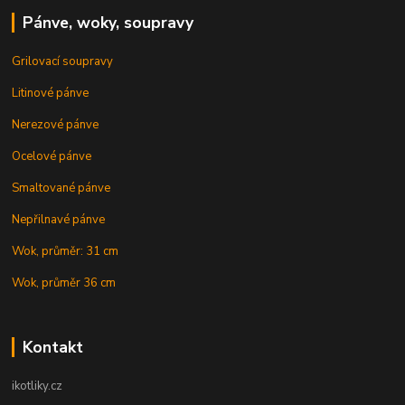
Pánve, woky, soupravy
Grilovací soupravy
Litinové pánve
Nerezové pánve
Ocelové pánve
Smaltované pánve
Nepřilnavé pánve
Wok, průměr: 31 cm
Wok, průměr 36 cm
Kontakt
ikotliky.cz