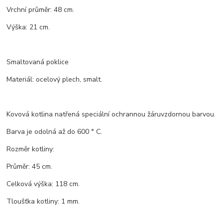
Vrchní průměr: 48 cm.
Výška: 21 cm.
Smaltovaná poklice
Materiál: ocelový plech, smalt.
Kovová kotlina natřená speciální ochrannou žáruvzdornou barvou.
Barva je odolná až do 600 ° C.
Rozměr kotliny:
Průměr: 45 cm.
Celková výška: 118 cm.
Tloušťka kotliny: 1 mm.