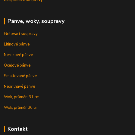
Pánve, woky, soupravy
Grilovací soupravy
Litinové pánve
Nerezové pánve
Ocelové pánve
Smaltované pánve
Nepřilnavé pánve
Wok, průměr: 31 cm
Wok, průměr 36 cm
Kontakt