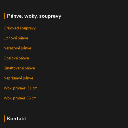
Pánve, woky, soupravy
Grilovací soupravy
Litinové pánve
Nerezové pánve
Ocelové pánve
Smaltované pánve
Nepřilnavé pánve
Wok, průměr: 31 cm
Wok, průměr 36 cm
Kontakt