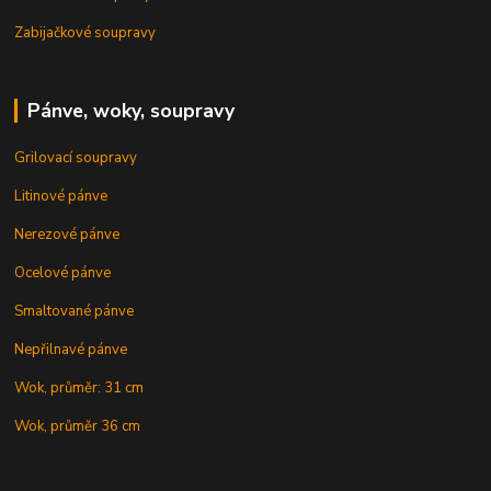
Zabijačkové soupravy
Pánve, woky, soupravy
Grilovací soupravy
Litinové pánve
Nerezové pánve
Ocelové pánve
Smaltované pánve
Nepřilnavé pánve
Wok, průměr: 31 cm
Wok, průměr 36 cm