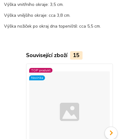
Výška vnitřního okraje: 3,5 cm.
Výška vnějšího okraje: cca 3,8 cm.
Výška nožiček po okraj dna topeniště: cca 5,5 cm.
Související zboží
15
TOP produkt
TOP produkt
Novinka
Novinka