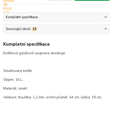
Kompletní specifikace
Související zboží
15
Kompletní specifikace
Kotlíková gulášová souprava obsahuje:
Smaltovaný kotlík.
Objem: 16 L.
Materiál: smalt.
Velikost: tloušťka: 1,2 mm, vrchní průměr: 44 cm, výška: 19 cm.