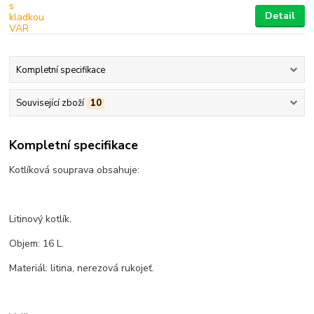
Detail
Kompletní specifikace
Související zboží
10
Kompletní specifikace
Kotlíková souprava obsahuje:
Litinový kotlík.
Objem: 16 L.
Materiál: litina, nerezová rukojeť.