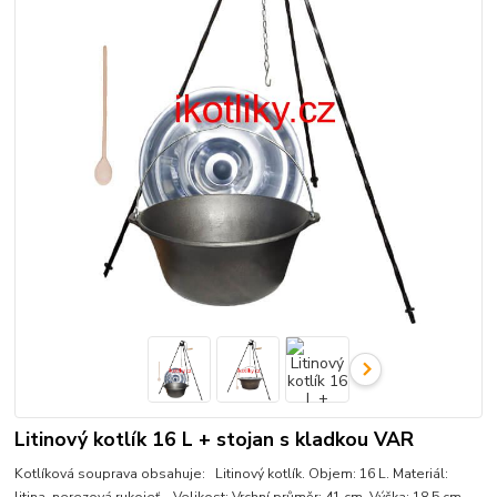
Litinový kotlík 16 L + stojan s kladkou VAR
Kotlíková souprava obsahuje: Litinový kotlík. Objem: 16 L. Materiál: