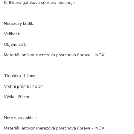
Kotlíková gulášová súprava obsahuje:
Nerezový kotlík.
Velikost:
Objem: 20 L.
Materiál: antikor (nerezová povrchová úprava - INOX).
Tloušťka: 1,2 mm.
Vrchní průměr: 48 cm.
Výška: 20 cm.
Nerezová poklice
Materiál: antikor (nerezová povrchová úprava - INOX).