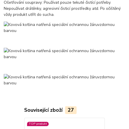
Ošetřování soupravy: Používat pouze tekuté čistící potřeby.
Nepoužívat drátěnky, agresivní čisticí prostředky atd. Po očištěný
vždy produkt utřít do sucha.
Související zboží
27
TOP produkt