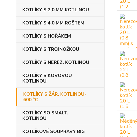
KOTLÍKY S 2,0 MM KOTLINOU
KOTLÍKY S 4,0 MM ROŠTEM
KOTLÍKY S HOŘÁKEM
KOTLÍKY S TROJNOŽKOU
KOTLÍKY S NEREZ. KOTLINOU
KOTLÍKY S KOVOVOU
KOTLINOU
KOTLÍKY S ŽÁR. KOTLINOU-
600 °C
KOTLÍKY SO SMALT.
KOTLINOU
KOTLÍKOVÉ SOUPRAVY BIG