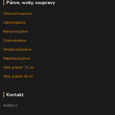
Pánve, woky, soupravy
Grilovací soupravy
Litinové pánve
Nerezové pánve
Ocelové pánve
Smaltované pánve
Nepřilnavé pánve
Wok, průměr: 31 cm
Wok, průměr 36 cm
Kontakt
ikotliky.cz