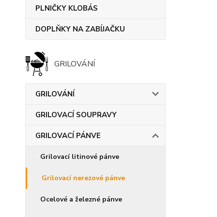
PLNIČKY KLOBÁS
DOPLŇKY NA ZABÍJAČKU
GRILOVÁNÍ
GRILOVÁNÍ
GRILOVACÍ SOUPRAVY
GRILOVACÍ PÁNVE
Grilovací litinové pánve
Grilovací nerezové pánve
Ocelové a železné pánve