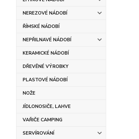
NEREZOVÉ NÁDOBÍ
ŘÍMSKÉ NÁDOBÍ
NEPŘILNAVÉ NÁDOBÍ
KERAMICKÉ NÁDOBÍ
DŘEVĚNÉ VÝROBKY
PLASTOVÉ NÁDOBÍ
NOŽE
JÍDLONOSIČE, LAHVE
VAŘIČE CAMPING
SERVÍROVÁNÍ