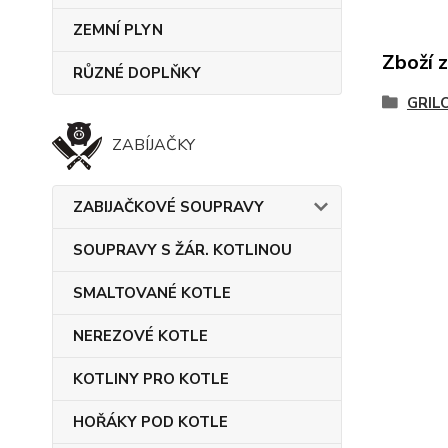
ZEMNÍ PLYN
Zboží 
RŮZNÉ DOPLŇKY
GRIL
ZABÍJAČKY
ZABIJAČKOVÉ SOUPRAVY
SOUPRAVY S ŽÁR. KOTLINOU
SMALTOVANÉ KOTLE
NEREZOVÉ KOTLE
KOTLINY PRO KOTLE
HOŘÁKY POD KOTLE