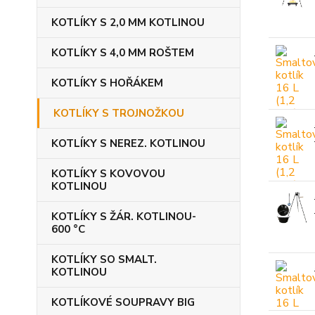
KOTLÍKY S 2,0 MM KOTLINOU
KOTLÍKY S 4,0 MM ROŠTEM
KOTLÍKY S HOŘÁKEM
KOTLÍKY S TROJNOŽKOU
KOTLÍKY S NEREZ. KOTLINOU
KOTLÍKY S KOVOVOU
KOTLINOU
KOTLÍKY S ŽÁR. KOTLINOU-
600 °C
KOTLÍKY SO SMALT.
KOTLINOU
KOTLÍKOVÉ SOUPRAVY BIG