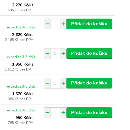
2 220 Kč
/
ks
1 835 Kč
bez DPH
Přidat do košíku
expedice 3-5 dnů
2 620 Kč
/
ks
2 165 Kč
bez DPH
Přidat do košíku
expedice 3-5 dnů
1 950 Kč
/
ks
1 612 Kč
bez DPH
Přidat do košíku
expedice 3-5 dnů
1 670 Kč
/
ks
1 380 Kč
bez DPH
expedice 3-5 dnů
Přidat do košíku
950 Kč
/
ks
785 Kč
bez DPH