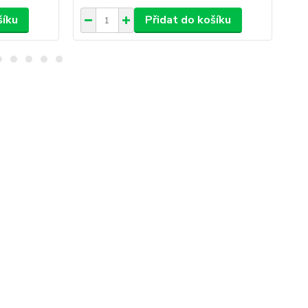
šíku
Přidat do košíku