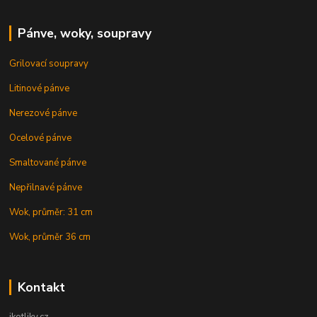
Pánve, woky, soupravy
Grilovací soupravy
Litinové pánve
Nerezové pánve
Ocelové pánve
Smaltované pánve
Nepřilnavé pánve
Wok, průměr: 31 cm
Wok, průměr 36 cm
Kontakt