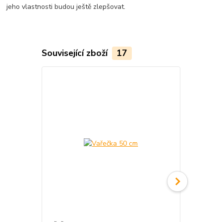
jeho vlastnosti budou ještě zlepšovat.
Související zboží
17