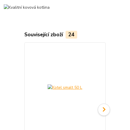
Související zboží
24