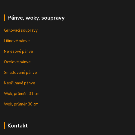
Pánve, woky, soupravy
Grilovací soupravy
Litinové pánve
Nerezové pánve
Ocelové pánve
Smaltované pánve
Nepřilnavé pánve
Wok, průměr: 31 cm
Wok, průměr 36 cm
Kontakt