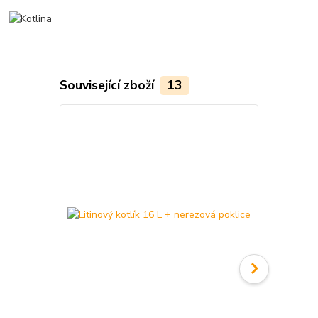
Související zboží
13
Akce