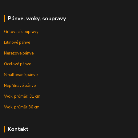
Pánve, woky, soupravy
Grilovací soupravy
Litinové pánve
Nerezové pánve
Ocelové pánve
Smaltované pánve
Nepřilnavé pánve
Wok, průměr: 31 cm
Wok, průměr 36 cm
Kontakt