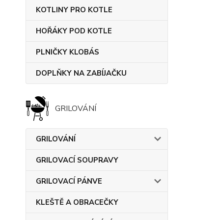
KOTLINY PRO KOTLE
HOŘÁKY POD KOTLE
PLNIČKY KLOBÁS
DOPLŇKY NA ZABÍJAČKU
GRILOVÁNÍ
GRILOVÁNÍ
GRILOVACÍ SOUPRAVY
GRILOVACÍ PÁNVE
KLEŠTĚ A OBRACEČKY