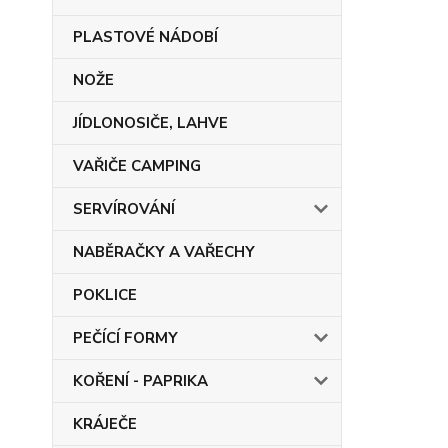
PLASTOVÉ NÁDOBÍ
NOŽE
JÍDLONOSIČE, LAHVE
VAŘIČE CAMPING
SERVÍROVÁNÍ
NABĚRAČKY A VAŘECHY
POKLICE
PEČÍCÍ FORMY
KOŘENÍ - PAPRIKA
KRÁJEČE