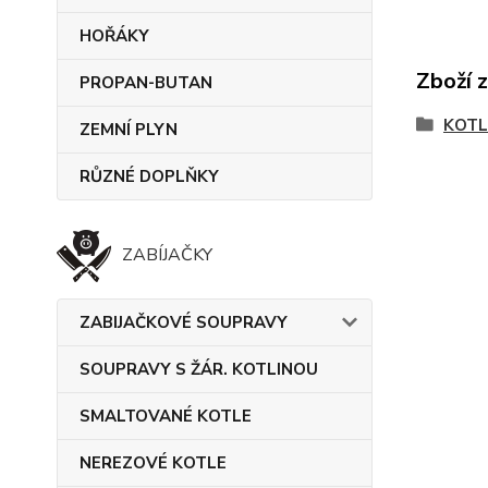
HOŘÁKY
Zboží 
PROPAN-BUTAN
KOTL
ZEMNÍ PLYN
RŮZNÉ DOPLŇKY
ZABÍJAČKY
ZABIJAČKOVÉ SOUPRAVY
SOUPRAVY S ŽÁR. KOTLINOU
SMALTOVANÉ KOTLE
NEREZOVÉ KOTLE