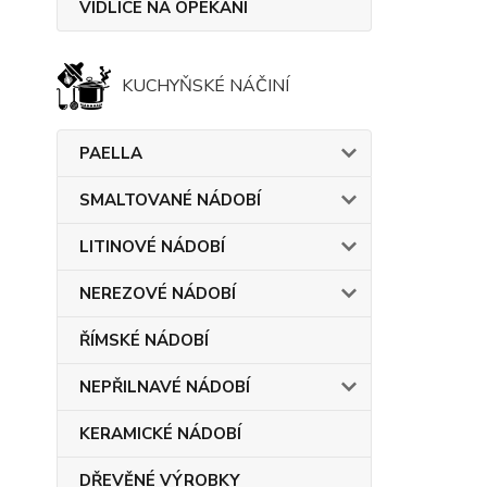
VIDLICE NA OPÉKÁNÍ
KUCHYŇSKÉ NÁČINÍ
PAELLA
SMALTOVANÉ NÁDOBÍ
LITINOVÉ NÁDOBÍ
NEREZOVÉ NÁDOBÍ
ŘÍMSKÉ NÁDOBÍ
NEPŘILNAVÉ NÁDOBÍ
KERAMICKÉ NÁDOBÍ
DŘEVĚNÉ VÝROBKY