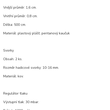
Vnější průměr: 1,6 cm.
Vnitřní průměr: 0,8 cm.
Délka: 500 cm.
Materiál: plastový plášť, pentanový kaučuk
Svorky
Obsah: 2 ks.
Rozměr hadicové svorky: 10-16 mm.
Materiál: kov.
Regulátor tlaku
Výstupní tlak: 30 mbar.