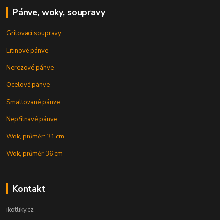
Pánve, woky, soupravy
Grilovací soupravy
Litinové pánve
Nerezové pánve
Ocelové pánve
Smaltované pánve
Nepřilnavé pánve
Wok, průměr: 31 cm
Wok, průměr 36 cm
Kontakt
ikotliky.cz