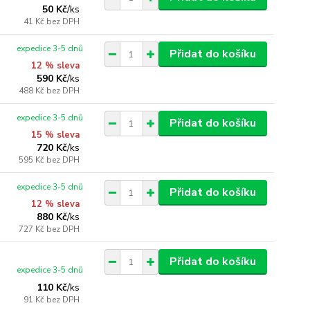
50 Kč
/
ks
41 Kč
bez DPH
expedice 3-5 dnů
Přidat do košíku
12 % sleva
590 Kč
/
ks
488 Kč
bez DPH
expedice 3-5 dnů
Přidat do košíku
15 % sleva
720 Kč
/
ks
595 Kč
bez DPH
expedice 3-5 dnů
Přidat do košíku
12 % sleva
880 Kč
/
ks
727 Kč
bez DPH
Přidat do košíku
expedice 3-5 dnů
110 Kč
/
ks
91 Kč
bez DPH