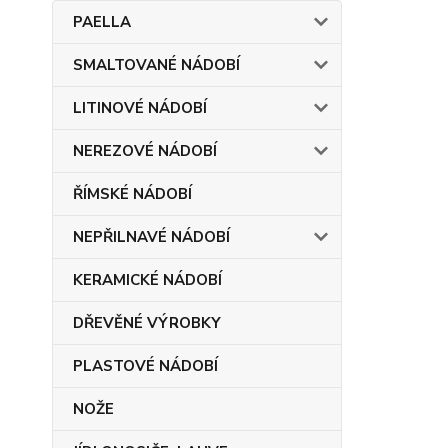
PAELLA
SMALTOVANÉ NÁDOBÍ
LITINOVÉ NÁDOBÍ
NEREZOVÉ NÁDOBÍ
ŘÍMSKÉ NÁDOBÍ
NEPŘILNAVÉ NÁDOBÍ
KERAMICKÉ NÁDOBÍ
DŘEVĚNÉ VÝROBKY
PLASTOVÉ NÁDOBÍ
NOŽE