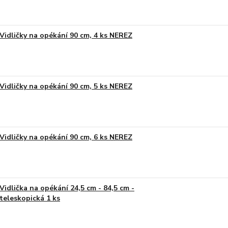
Vidličky na opékání 90 cm, 4 ks NEREZ
Vidličky na opékání 90 cm, 5 ks NEREZ
Vidličky na opékání 90 cm, 6 ks NEREZ
Vidlička na opékání 24,5 cm - 84,5 cm -
teleskopická 1 ks