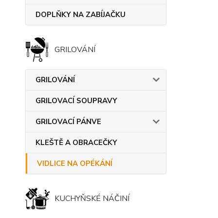
DOPLŇKY NA ZABÍJAČKU
GRILOVÁNÍ
GRILOVÁNÍ
GRILOVACÍ SOUPRAVY
GRILOVACÍ PÁNVE
KLEŠTĚ A OBRACEČKY
VIDLICE NA OPÉKÁNÍ
KUCHYŇSKÉ NÁČINÍ