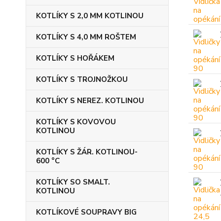
KOTLÍKY S 2,0 MM KOTLINOU
KOTLÍKY S 4,0 MM ROŠTEM
KOTLÍKY S HOŘÁKEM
KOTLÍKY S TROJNOŽKOU
KOTLÍKY S NEREZ. KOTLINOU
KOTLÍKY S KOVOVOU
KOTLINOU
KOTLÍKY S ŽÁR. KOTLINOU-
600 °C
KOTLÍKY SO SMALT.
KOTLINOU
KOTLÍKOVÉ SOUPRAVY BIG