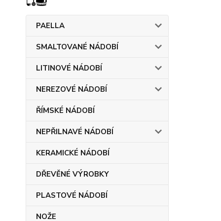
PAELLA
SMALTOVANÉ NÁDOBÍ
LITINOVÉ NÁDOBÍ
NEREZOVÉ NÁDOBÍ
ŘÍMSKÉ NÁDOBÍ
NEPŘILNAVÉ NÁDOBÍ
KERAMICKÉ NÁDOBÍ
DŘEVĚNÉ VÝROBKY
PLASTOVÉ NÁDOBÍ
NOŽE