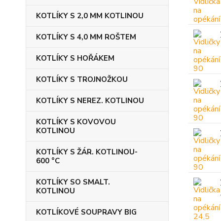
KOTLÍKY S 2,0 MM KOTLINOU
KOTLÍKY S 4,0 MM ROŠTEM
KOTLÍKY S HOŘÁKEM
KOTLÍKY S TROJNOŽKOU
KOTLÍKY S NEREZ. KOTLINOU
KOTLÍKY S KOVOVOU
KOTLINOU
KOTLÍKY S ŽÁR. KOTLINOU-
600 °C
KOTLÍKY SO SMALT.
KOTLINOU
KOTLÍKOVÉ SOUPRAVY BIG