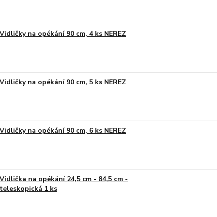
Vidličky na opékání 90 cm, 4 ks NEREZ
Vidličky na opékání 90 cm, 5 ks NEREZ
Vidličky na opékání 90 cm, 6 ks NEREZ
Vidlička na opékání 24,5 cm - 84,5 cm -
teleskopická 1 ks