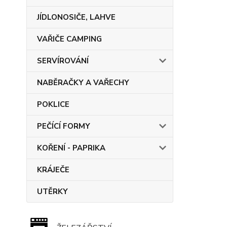
JÍDLONOSIČE, LAHVE
VAŘIČE CAMPING
SERVÍROVÁNÍ
NABĚRAČKY A VAŘECHY
POKLICE
PEČÍCÍ FORMY
KOŘENÍ - PAPRIKA
KRÁJEČE
UTĚRKY