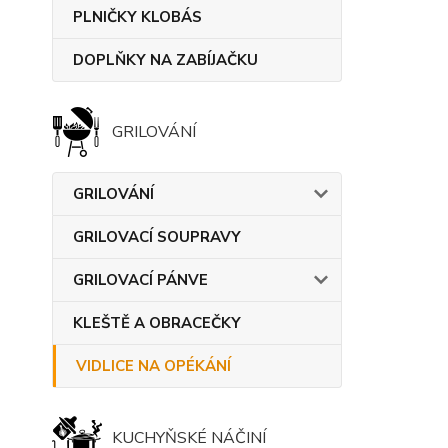
PLNIČKY KLOBÁS
DOPLŇKY NA ZABÍJAČKU
GRILOVÁNÍ
GRILOVÁNÍ
GRILOVACÍ SOUPRAVY
GRILOVACÍ PÁNVE
KLEŠTĚ A OBRACEČKY
VIDLICE NA OPÉKÁNÍ
KUCHYŇSKÉ NÁČINÍ