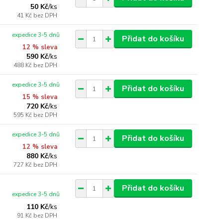
50 Kč
/
ks
41 Kč
bez DPH
expedice 3-5 dnů
Přidat do košíku
12 % sleva
590 Kč
/
ks
488 Kč
bez DPH
expedice 3-5 dnů
Přidat do košíku
15 % sleva
720 Kč
/
ks
595 Kč
bez DPH
expedice 3-5 dnů
Přidat do košíku
12 % sleva
880 Kč
/
ks
727 Kč
bez DPH
Přidat do košíku
expedice 3-5 dnů
110 Kč
/
ks
91 Kč
bez DPH