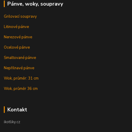
Pánve, woky, soupravy
Grilovací soupravy
Litinové pánve
Nerezové pánve
Ocelové pánve
Smaltované pánve
Nepřilnavé pánve
Wok, průměr: 31 cm
Wok, průměr 36 cm
Kontakt
ikotliky.cz