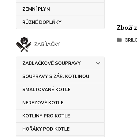
ZEMNÍ PLYN
RŮZNÉ DOPLŇKY
Zboží 
GRIL
ZABÍJAČKY
ZABIJAČKOVÉ SOUPRAVY
SOUPRAVY S ŽÁR. KOTLINOU
SMALTOVANÉ KOTLE
NEREZOVÉ KOTLE
KOTLINY PRO KOTLE
HOŘÁKY POD KOTLE