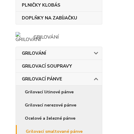
PLNIČKY KLOBÁS
DOPLŇKY NA ZABÍJAČKU
GRILOVÁNÍ
GRILOVÁNÍ
GRILOVACÍ SOUPRAVY
GRILOVACÍ PÁNVE
Grilovací litinové pánve
Grilovací nerezové pánve
Ocelové a železné pánve
Grilovací smaltované pánve