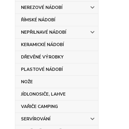
NEREZOVÉ NÁDOBÍ
ŘÍMSKÉ NÁDOBÍ
NEPŘILNAVÉ NÁDOBÍ
KERAMICKÉ NÁDOBÍ
DŘEVĚNÉ VÝROBKY
PLASTOVÉ NÁDOBÍ
NOŽE
JÍDLONOSIČE, LAHVE
VAŘIČE CAMPING
SERVÍROVÁNÍ