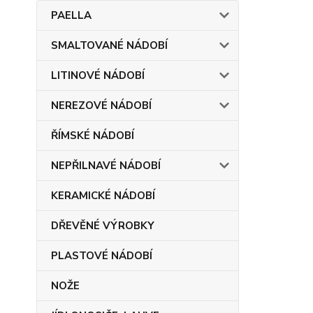
PAELLA
SMALTOVANÉ NÁDOBÍ
LITINOVÉ NÁDOBÍ
NEREZOVÉ NÁDOBÍ
ŘÍMSKÉ NÁDOBÍ
NEPŘILNAVÉ NÁDOBÍ
KERAMICKÉ NÁDOBÍ
DŘEVĚNÉ VÝROBKY
PLASTOVÉ NÁDOBÍ
NOŽE