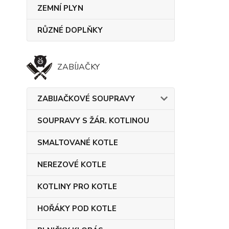
ZEMNÍ PLYN
RŮZNÉ DOPLŇKY
ZABÍJAČKY
ZABIJAČKOVÉ SOUPRAVY
SOUPRAVY S ŽÁR. KOTLINOU
SMALTOVANÉ KOTLE
NEREZOVÉ KOTLE
KOTLINY PRO KOTLE
HOŘÁKY POD KOTLE