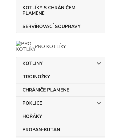
KOTLÍKY S CHRÁNIČEM
PLAMENE
SERVÍROVACÍ SOUPRAVY
PRO KOTLÍKY
KOTLINY
TROJNOŽKY
CHRÁNIČE PLAMENE
POKLICE
HOŘÁKY
PROPAN-BUTAN