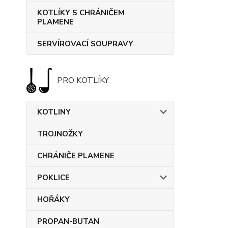
KOTLÍKY S CHRÁNIČEM
PLAMENE
SERVÍROVACÍ SOUPRAVY
PRO KOTLÍKY
KOTLINY
TROJNOŽKY
CHRÁNIČE PLAMENE
POKLICE
HOŘÁKY
PROPAN-BUTAN