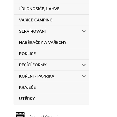
JÍDLONOSIČE, LAHVE
VAŘIČE CAMPING
SERVÍROVÁNÍ
NABĚRAČKY A VAŘECHY
POKLICE
PEČÍCÍ FORMY
KOŘENÍ - PAPRIKA
KRÁJEČE
UTĚRKY