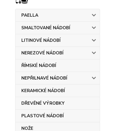
PAELLA
SMALTOVANÉ NÁDOBÍ
LITINOVÉ NÁDOBÍ
NEREZOVÉ NÁDOBÍ
ŘÍMSKÉ NÁDOBÍ
NEPŘILNAVÉ NÁDOBÍ
KERAMICKÉ NÁDOBÍ
DŘEVĚNÉ VÝROBKY
PLASTOVÉ NÁDOBÍ
NOŽE