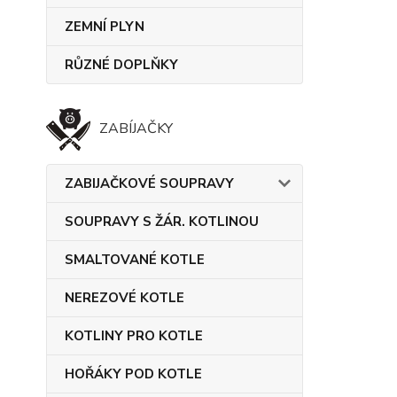
ZEMNÍ PLYN
RŮZNÉ DOPLŇKY
ZABÍJAČKY
ZABIJAČKOVÉ SOUPRAVY
SOUPRAVY S ŽÁR. KOTLINOU
SMALTOVANÉ KOTLE
NEREZOVÉ KOTLE
KOTLINY PRO KOTLE
HOŘÁKY POD KOTLE