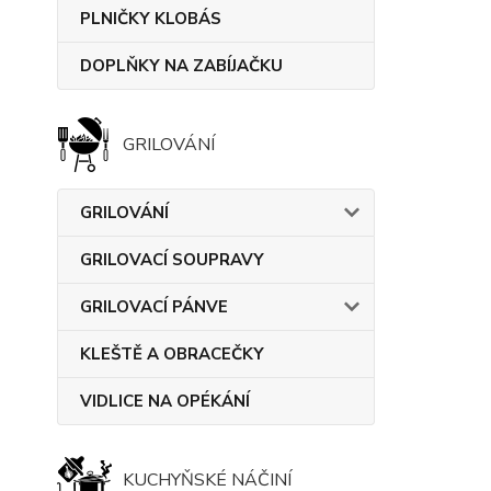
PLNIČKY KLOBÁS
DOPLŇKY NA ZABÍJAČKU
GRILOVÁNÍ
GRILOVÁNÍ
GRILOVACÍ SOUPRAVY
GRILOVACÍ PÁNVE
KLEŠTĚ A OBRACEČKY
VIDLICE NA OPÉKÁNÍ
KUCHYŇSKÉ NÁČINÍ