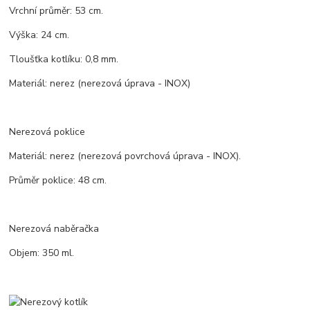
Vrchní průměr: 53 cm.
Výška: 24 cm.
Tloušťka kotlíku: 0,8 mm.
Materiál: nerez (nerezová úprava - INOX)
Nerezová poklice
Materiál: nerez (nerezová povrchová úprava - INOX).
Průměr poklice: 48 cm.
Nerezová naběračka
Objem: 350 ml.