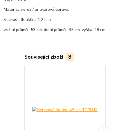
Materiál: nerez / antikorová úprava.
Velikost: tloušťka: 1,2 mm,
vrchní průměr: 53 cm, dolní průměr: 35 cm, výška: 28 cm.
Související zboží
8