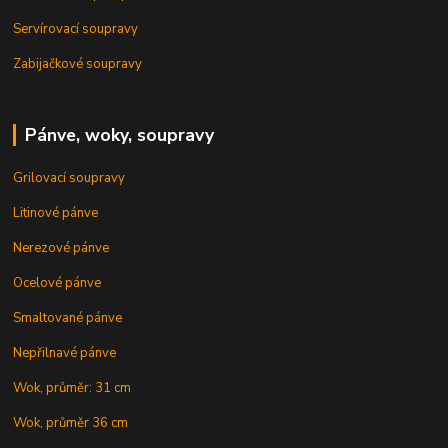
Servírovací soupravy
Zabijačkové soupravy
Pánve, woky, soupravy
Grilovací soupravy
Litinové pánve
Nerezové pánve
Ocelové pánve
Smaltované pánve
Nepřilnavé pánve
Wok, průměr: 31 cm
Wok, průměr 36 cm