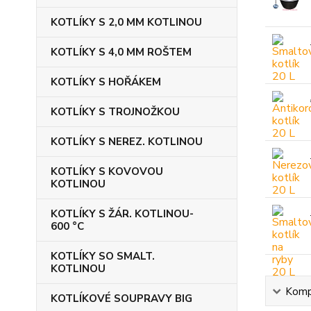
KOTLÍKY S 2,0 MM KOTLINOU
KOTLÍKY S 4,0 MM ROŠTEM
KOTLÍKY S HOŘÁKEM
KOTLÍKY S TROJNOŽKOU
KOTLÍKY S NEREZ. KOTLINOU
KOTLÍKY S KOVOVOU
KOTLINOU
KOTLÍKY S ŽÁR. KOTLINOU-
600 °C
KOTLÍKY SO SMALT.
KOTLINOU
Kompl
KOTLÍKOVÉ SOUPRAVY BIG