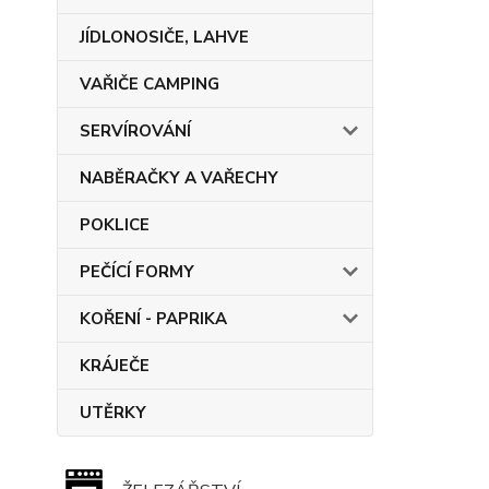
JÍDLONOSIČE, LAHVE
VAŘIČE CAMPING
SERVÍROVÁNÍ
NABĚRAČKY A VAŘECHY
POKLICE
PEČÍCÍ FORMY
KOŘENÍ - PAPRIKA
KRÁJEČE
UTĚRKY