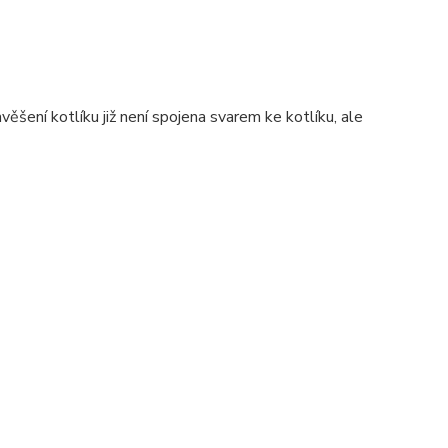
ěšení kotlíku již není spojena svarem ke kotlíku, ale