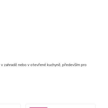
ě, v zahradě nebo v otevřené kuchyně, především pro