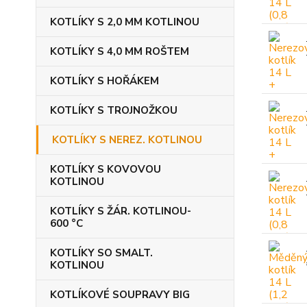
KOTLÍKY S 2,0 MM KOTLINOU
KOTLÍKY S 4,0 MM ROŠTEM
KOTLÍKY S HOŘÁKEM
KOTLÍKY S TROJNOŽKOU
KOTLÍKY S NEREZ. KOTLINOU
KOTLÍKY S KOVOVOU
KOTLINOU
KOTLÍKY S ŽÁR. KOTLINOU-
600 °C
KOTLÍKY SO SMALT.
KOTLINOU
KOTLÍKOVÉ SOUPRAVY BIG