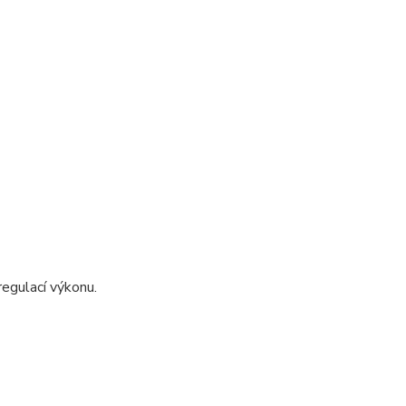
regulací výkonu.