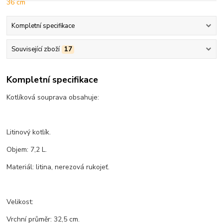
Kompletní specifikace
Související zboží
17
Kompletní specifikace
Kotlíková souprava obsahuje:
Litinový kotlík.
Objem: 7,2 L.
Materiál: litina, nerezová rukojeť.
Velikost:
Vrchní průměr: 32,5 cm.