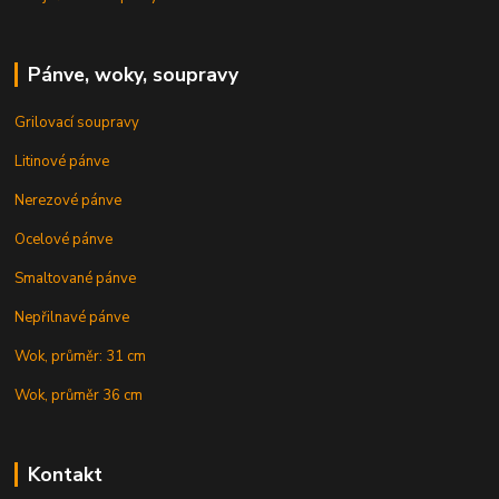
Pánve, woky, soupravy
Grilovací soupravy
Litinové pánve
Nerezové pánve
Ocelové pánve
Smaltované pánve
Nepřilnavé pánve
Wok, průměr: 31 cm
Wok, průměr 36 cm
Kontakt