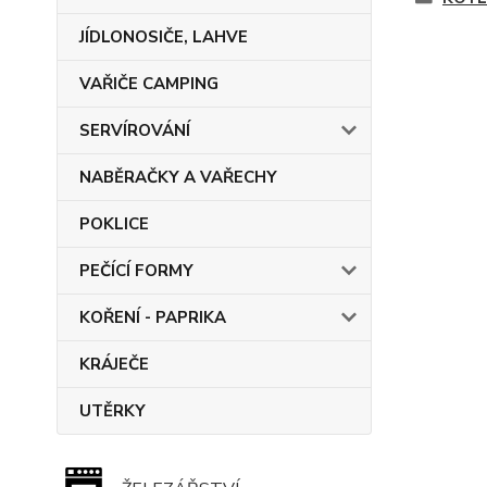
JÍDLONOSIČE, LAHVE
VAŘIČE CAMPING
SERVÍROVÁNÍ
NABĚRAČKY A VAŘECHY
POKLICE
PEČÍCÍ FORMY
KOŘENÍ - PAPRIKA
KRÁJEČE
UTĚRKY