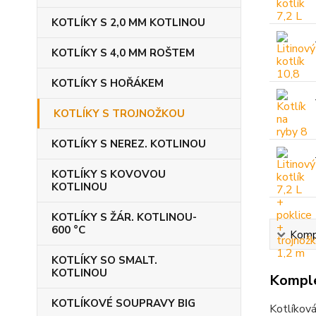
KOTLÍKY S 2,0 MM KOTLINOU
KOTLÍKY S 4,0 MM ROŠTEM
KOTLÍKY S HOŘÁKEM
KOTLÍKY S TROJNOŽKOU
KOTLÍKY S NEREZ. KOTLINOU
KOTLÍKY S KOVOVOU
KOTLINOU
KOTLÍKY S ŽÁR. KOTLINOU-
600 °C
Kompl
KOTLÍKY SO SMALT.
KOTLINOU
Komple
KOTLÍKOVÉ SOUPRAVY BIG
Kotlíková