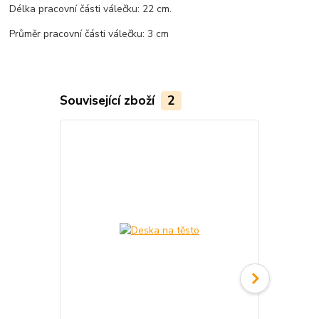
Délka pracovní části válečku: 22 cm.
Průměr pracovní části válečku: 3 cm
Související zboží
2