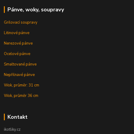
Pánve, woky, soupravy
Grilovací soupravy
Litinové pánve
Nerezové pánve
Ocelové pánve
Smaltované pánve
Nepřilnavé pánve
Wok, průměr: 31 cm
Wok, průměr 36 cm
Kontakt
ikotliky.cz