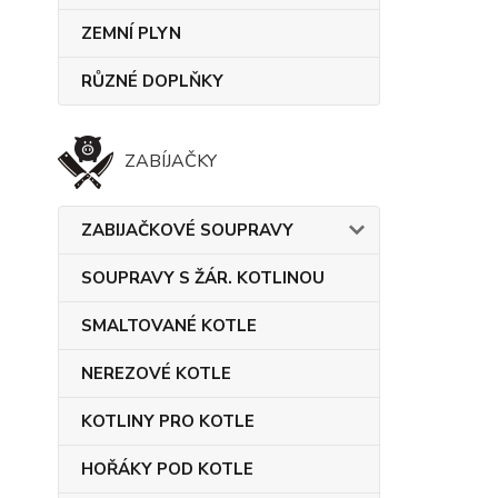
ZEMNÍ PLYN
RŮZNÉ DOPLŇKY
ZABÍJAČKY
ZABIJAČKOVÉ SOUPRAVY
SOUPRAVY S ŽÁR. KOTLINOU
SMALTOVANÉ KOTLE
NEREZOVÉ KOTLE
KOTLINY PRO KOTLE
HOŘÁKY POD KOTLE