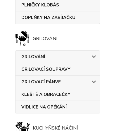
PLNIČKY KLOBÁS
DOPLŇKY NA ZABÍJAČKU
GRILOVÁNÍ
GRILOVÁNÍ
GRILOVACÍ SOUPRAVY
GRILOVACÍ PÁNVE
KLEŠTĚ A OBRACEČKY
VIDLICE NA OPÉKÁNÍ
KUCHYŇSKÉ NÁČINÍ