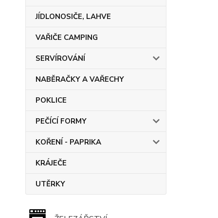
JÍDLONOSIČE, LAHVE
VAŘIČE CAMPING
SERVÍROVÁNÍ
NABĚRAČKY A VAŘECHY
POKLICE
PEČÍCÍ FORMY
KOŘENÍ - PAPRIKA
KRÁJEČE
UTĚRKY