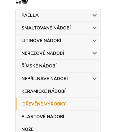
PAELLA
SMALTOVANÉ NÁDOBÍ
LITINOVÉ NÁDOBÍ
NEREZOVÉ NÁDOBÍ
ŘÍMSKÉ NÁDOBÍ
NEPŘILNAVÉ NÁDOBÍ
KERAMICKÉ NÁDOBÍ
DŘEVĚNÉ VÝROBKY
PLASTOVÉ NÁDOBÍ
NOŽE