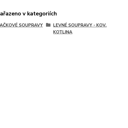
zařazeno v kategoriích
JAČKOVÉ SOUPRAVY
LEVNÉ SOUPRAVY - KOV.
KOTLINA