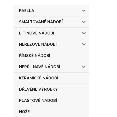
PAELLA
SMALTOVANÉ NÁDOBÍ
LITINOVÉ NÁDOBÍ
NEREZOVÉ NÁDOBÍ
ŘÍMSKÉ NÁDOBÍ
NEPŘILNAVÉ NÁDOBÍ
KERAMICKÉ NÁDOBÍ
DŘEVĚNÉ VÝROBKY
PLASTOVÉ NÁDOBÍ
NOŽE