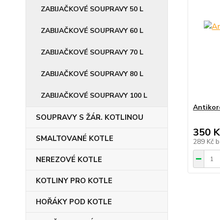
ZABIJAČKOVÉ SOUPRAVY 50 L
ZABIJAČKOVÉ SOUPRAVY 60 L
ZABIJAČKOVÉ SOUPRAVY 70 L
ZABIJAČKOVÉ SOUPRAVY 80 L
ZABIJAČKOVÉ SOUPRAVY 100 L
Antikor
SOUPRAVY S ŽÁR. KOTLINOU
350 K
SMALTOVANÉ KOTLE
289 Kč
b
NEREZOVÉ KOTLE
KOTLINY PRO KOTLE
HOŘÁKY POD KOTLE