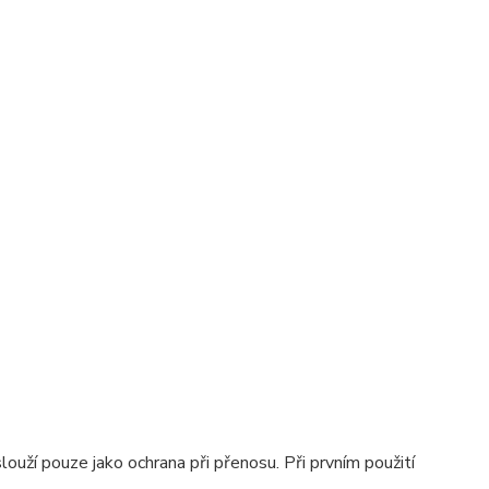
ouží pouze jako ochrana při přenosu. Při prvním použití