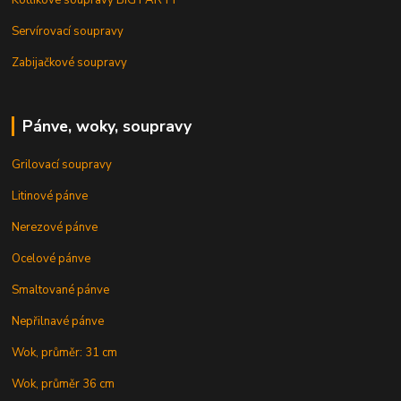
Servírovací soupravy
Zabijačkové soupravy
Pánve, woky, soupravy
Grilovací soupravy
Litinové pánve
Nerezové pánve
Ocelové pánve
Smaltované pánve
Nepřilnavé pánve
Wok, průměr: 31 cm
Wok, průměr 36 cm