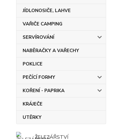
JÍDLONOSIČE, LAHVE
VAŘIČE CAMPING
SERVÍROVÁNÍ
NABĚRAČKY A VAŘECHY
POKLICE
PEČÍCÍ FORMY
KOŘENÍ - PAPRIKA
KRÁJEČE
UTĚRKY
ŽELEZÁŘSTVÍ