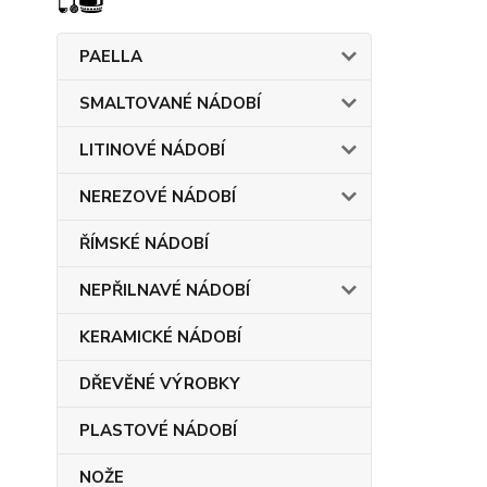
PAELLA
SMALTOVANÉ NÁDOBÍ
LITINOVÉ NÁDOBÍ
NEREZOVÉ NÁDOBÍ
ŘÍMSKÉ NÁDOBÍ
NEPŘILNAVÉ NÁDOBÍ
KERAMICKÉ NÁDOBÍ
DŘEVĚNÉ VÝROBKY
PLASTOVÉ NÁDOBÍ
NOŽE