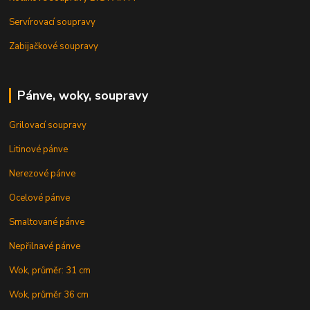
Servírovací soupravy
Zabijačkové soupravy
Pánve, woky, soupravy
Grilovací soupravy
Litinové pánve
Nerezové pánve
Ocelové pánve
Smaltované pánve
Nepřilnavé pánve
Wok, průměr: 31 cm
Wok, průměr 36 cm