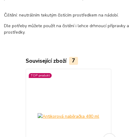
Čištění: neutrálním tekutým čistícím prostředkem na nádobí.
Dle potřeby můžete použít na čistění i lehce drhnoucí přípravky a
prostředky.
Související zboží
7
TOP produkt