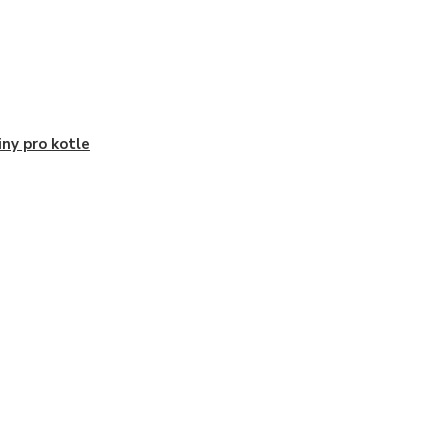
iny pro kotle