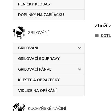
PLNIČKY KLOBÁS
DOPLŇKY NA ZABÍJAČKU
Zboží 
GRILOVÁNÍ
KOTL
GRILOVÁNÍ
GRILOVACÍ SOUPRAVY
GRILOVACÍ PÁNVE
KLEŠTĚ A OBRACEČKY
VIDLICE NA OPÉKÁNÍ
KUCHYŇSKÉ NÁČINÍ