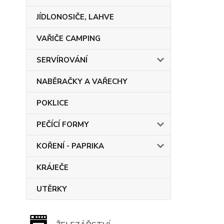
JÍDLONOSIČE, LAHVE
VAŘIČE CAMPING
SERVÍROVÁNÍ
NABĚRAČKY A VAŘECHY
POKLICE
PEČÍCÍ FORMY
KOŘENÍ - PAPRIKA
KRÁJEČE
UTĚRKY