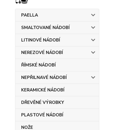
PAELLA
SMALTOVANÉ NÁDOBÍ
LITINOVÉ NÁDOBÍ
NEREZOVÉ NÁDOBÍ
ŘÍMSKÉ NÁDOBÍ
NEPŘILNAVÉ NÁDOBÍ
KERAMICKÉ NÁDOBÍ
DŘEVĚNÉ VÝROBKY
PLASTOVÉ NÁDOBÍ
NOŽE