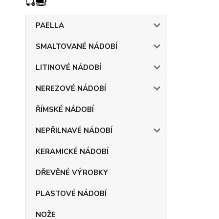
PAELLA
SMALTOVANÉ NÁDOBÍ
LITINOVÉ NÁDOBÍ
NEREZOVÉ NÁDOBÍ
ŘÍMSKÉ NÁDOBÍ
NEPŘILNAVÉ NÁDOBÍ
KERAMICKÉ NÁDOBÍ
DŘEVĚNÉ VÝROBKY
PLASTOVÉ NÁDOBÍ
NOŽE