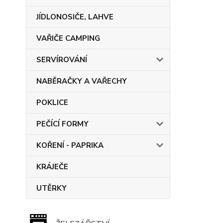
JÍDLONOSIČE, LAHVE
VAŘIČE CAMPING
SERVÍROVÁNÍ
NABĚRAČKY A VAŘECHY
POKLICE
PEČÍCÍ FORMY
KOŘENÍ - PAPRIKA
KRÁJEČE
UTĚRKY