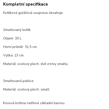
Kompletní specifikace
Kotlíková gulášová souprava obsahuje:
Smaltovaný kotlík
Objem: 30 L.
Horní průměr: 51,5 cm.
Výška: 23 cm.
Materiál: ocelový plech, dvě vrstvy smaltu.
Smaltovaná poklice
Materiál: ocelový plech, smalt.
Kovová kotlina natřená základní barvou.