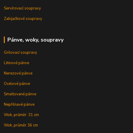
Servírovací soupravy
Zabijačkové soupravy
Pánve, woky, soupravy
Grilovací soupravy
Litinové pánve
Nerezové pánve
Ocelové pánve
Smaltované pánve
Nepřilnavé pánve
Wok, průměr: 31 cm
Wok, průměr 36 cm