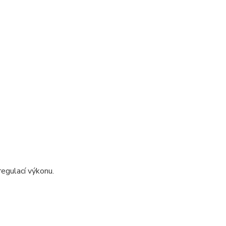
regulací výkonu.