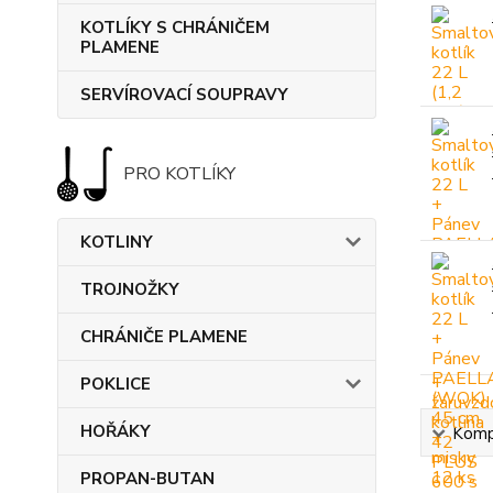
KOTLÍKY S CHRÁNIČEM
PLAMENE
SERVÍROVACÍ SOUPRAVY
PRO KOTLÍKY
KOTLINY
TROJNOŽKY
CHRÁNIČE PLAMENE
POKLICE
HOŘÁKY
Kompl
PROPAN-BUTAN