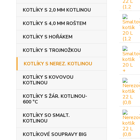
KOTLÍKY S 2,0 MM KOTLINOU
KOTLÍKY S 4,0 MM ROŠTEM
KOTLÍKY S HOŘÁKEM
KOTLÍKY S TROJNOŽKOU
KOTLÍKY S NEREZ. KOTLINOU
KOTLÍKY S KOVOVOU
KOTLINOU
KOTLÍKY S ŽÁR. KOTLINOU-
600 °C
KOTLÍKY SO SMALT.
KOTLINOU
KOTLÍKOVÉ SOUPRAVY BIG