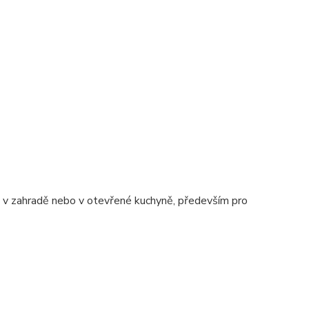
ě, v zahradě nebo v otevřené kuchyně, především pro