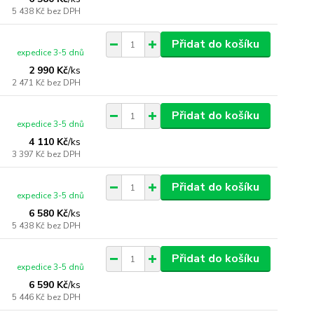
5 438 Kč
bez DPH
Přidat do košíku
expedice 3-5 dnů
2 990 Kč
/
ks
2 471 Kč
bez DPH
Přidat do košíku
expedice 3-5 dnů
4 110 Kč
/
ks
3 397 Kč
bez DPH
Přidat do košíku
expedice 3-5 dnů
6 580 Kč
/
ks
5 438 Kč
bez DPH
Přidat do košíku
expedice 3-5 dnů
6 590 Kč
/
ks
5 446 Kč
bez DPH