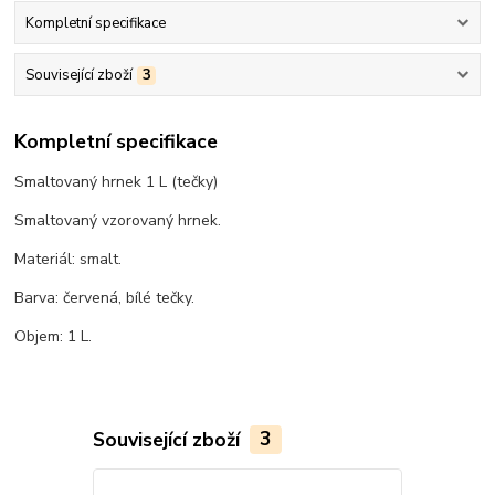
Kompletní specifikace
Související zboží
3
Kompletní specifikace
Smaltovaný hrnek 1 L (tečky)
Smaltovaný vzorovaný hrnek.
Materiál: smalt.
Barva: červená, bílé tečky.
Objem: 1 L.
Související zboží
3