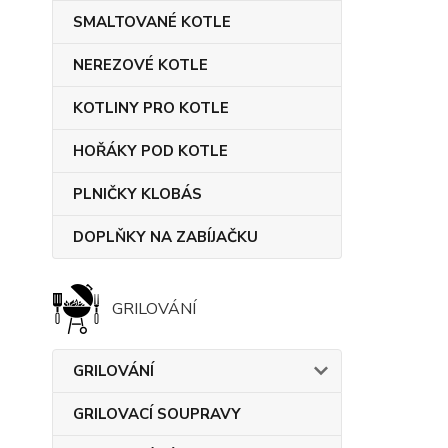
SMALTOVANÉ KOTLE
NEREZOVÉ KOTLE
KOTLINY PRO KOTLE
HOŘÁKY POD KOTLE
PLNIČKY KLOBÁS
DOPLŇKY NA ZABÍJAČKU
GRILOVÁNÍ
GRILOVÁNÍ
GRILOVACÍ SOUPRAVY