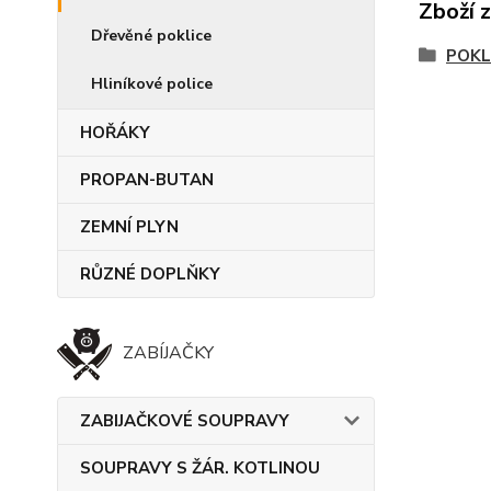
Zboží 
Dřevěné poklice
POKL
Hliníkové police
HOŘÁKY
PROPAN-BUTAN
ZEMNÍ PLYN
RŮZNÉ DOPLŇKY
ZABÍJAČKY
ZABIJAČKOVÉ SOUPRAVY
SOUPRAVY S ŽÁR. KOTLINOU