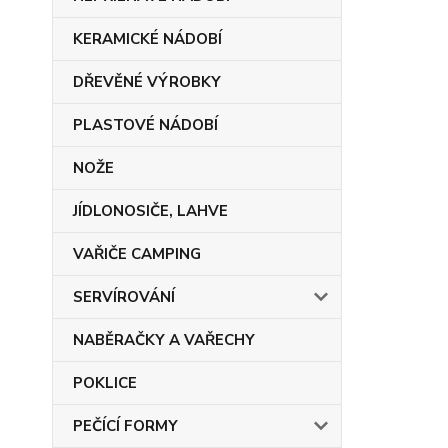
KERAMICKÉ NÁDOBÍ
DŘEVĚNÉ VÝROBKY
PLASTOVÉ NÁDOBÍ
NOŽE
JÍDLONOSIČE, LAHVE
VAŘIČE CAMPING
SERVÍROVÁNÍ
NABĚRAČKY A VAŘECHY
POKLICE
PEČÍCÍ FORMY