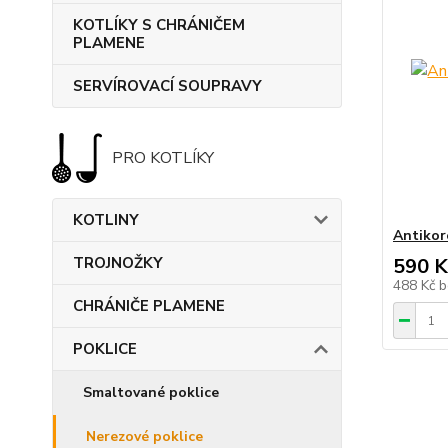
KOTLÍKY S CHRÁNIČEM
PLAMENE
SERVÍROVACÍ SOUPRAVY
PRO KOTLÍKY
KOTLINY
Antikor
TROJNOŽKY
590 K
488 Kč
b
CHRÁNIČE PLAMENE
POKLICE
Smaltované poklice
Nerezové poklice