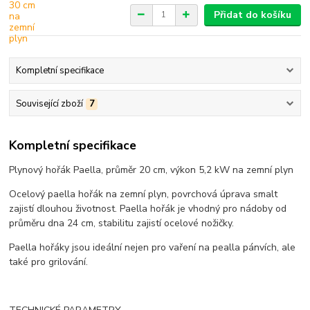
Přidat do košíku
Kompletní specifikace
Související zboží
7
Kompletní specifikace
Plynový hořák Paella, průměr 20 cm, výkon 5,2 kW na zemní plyn
Ocelový paella hořák na zemní plyn, povrchová úprava smalt
zajistí dlouhou životnost. Paella hořák je vhodný pro nádoby od
průměru dna 24 cm, stabilitu zajistí ocelové nožičky.
Paella hořáky jsou ideální nejen pro vaření na pealla pánvích, ale
také pro grilování.