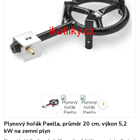
Plynový hořák Paella, průměr 20 cm, výkon 5,2
kW na zemní plyn