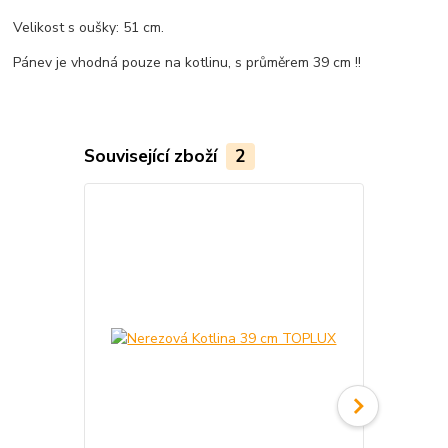
Velikost s oušky: 51 cm.
Pánev je vhodná pouze na kotlinu, s průměrem 39 cm !!
Související zboží
2