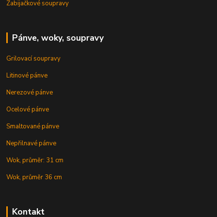
Zabijačkové soupravy
Pánve, woky, soupravy
Grilovací soupravy
Litinové pánve
Nerezové pánve
Ocelové pánve
Smaltované pánve
Nepřilnavé pánve
Wok, průměr: 31 cm
Wok, průměr 36 cm
Kontakt