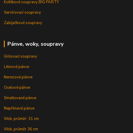
Kotlíkové soupravy BIG PARTY
Servírovací soupravy
Zabijačkové soupravy
Pánve, woky, soupravy
Grilovací soupravy
Litinové pánve
Nerezové pánve
Ocelové pánve
Smaltované pánve
Nepřilnavé pánve
Wok, průměr: 31 cm
Wok, průměr 36 cm