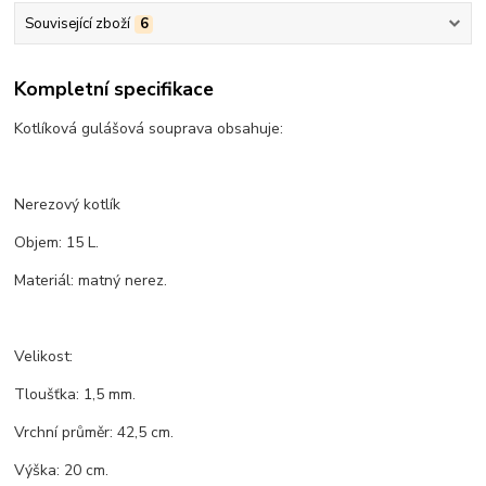
Související zboží
6
Kompletní specifikace
Kotlíková gulášová souprava obsahuje:
Nerezový kotlík
Objem: 15 L.
Materiál: matný nerez.
Velikost:
Tloušťka: 1,5 mm.
Vrchní průměr: 42,5 cm.
Výška: 20 cm.