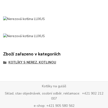
Zboží zařazeno v kategoriích
KOTLÍKY S NEREZ. KOTLINOU
Kotlíky na guláš
Sklad, stav objednávek, osobní odběr, reklamace: +421 902 212
007
e-shop: +421 905 580 562