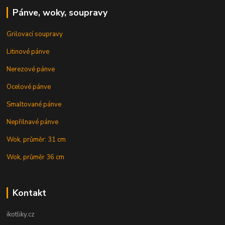
Pánve, woky, soupravy
Grilovací soupravy
Litinové pánve
Nerezové pánve
Ocelové pánve
Smaltované pánve
Nepřilnavé pánve
Wok, průměr: 31 cm
Wok, průměr 36 cm
Kontakt
ikotliky.cz