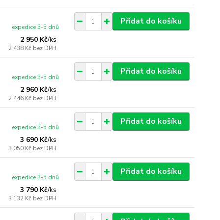
Přidat do košíku
expedice 3-5 dnů
2 950 Kč
/
ks
2 438 Kč
bez DPH
Přidat do košíku
expedice 3-5 dnů
2 960 Kč
/
ks
2 446 Kč
bez DPH
Přidat do košíku
expedice 3-5 dnů
3 690 Kč
/
ks
3 050 Kč
bez DPH
Přidat do košíku
expedice 3-5 dnů
3 790 Kč
/
ks
3 132 Kč
bez DPH