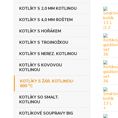
KOTLÍKY S 2,0 MM KOTLINOU
KOTLÍKY S 4,0 MM ROŠTEM
KOTLÍKY S HOŘÁKEM
KOTLÍKY S TROJNOŽKOU
KOTLÍKY S NEREZ. KOTLINOU
KOTLÍKY S KOVOVOU
KOTLINOU
KOTLÍKY S ŽÁR. KOTLINOU-
600 °C
KOTLÍKY SO SMALT.
KOTLINOU
KOTLÍKOVÉ SOUPRAVY BIG