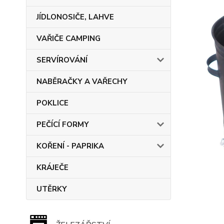
JÍDLONOSIČE, LAHVE
VAŘIČE CAMPING
SERVÍROVÁNÍ
NABĚRAČKY A VAŘECHY
POKLICE
PEČÍCÍ FORMY
KOŘENÍ - PAPRIKA
KRÁJEČE
UTĚRKY